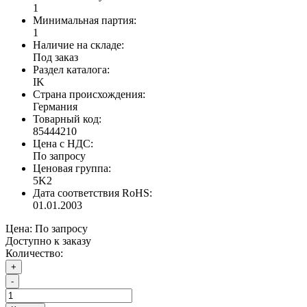
1
Минимальная партия:
1
Наличие на складе:
Под заказ
Раздел каталога:
IK
Страна происхождения:
Германия
Товарный код:
85444210
Цена с НДС:
По запросу
Ценовая группа:
5K2
Дата соответствия RoHS:
01.01.2003
Цена:
По запросу
Доступно к заказу
Количество:
+
-