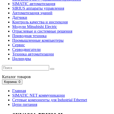
SIMATIC автоматизация
SIRIUS аппараты управления
Автоматизация зданий
Датчики
Контроль качества и инспекция
Модули Mitsubishi Electric
Отраслевые и системные решения
Приводная техника
Промышленные компьютеры
Сервис
Серводвигатели
Техника автоматизации
Цилиндры
Каталог
товаров
Корзина
: 0
Главная
SIMATIC NET коммуникации
Сетевые компоненты для Industrial Ethernet
Цепи питания