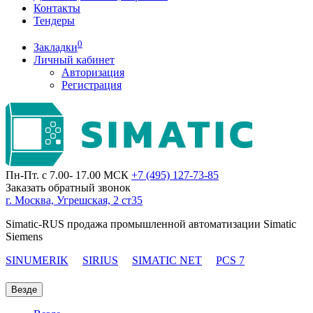
Контакты
Тендеры
0
Закладки
Личный кабинет
Авторизация
Регистрация
Пн-Пт. с 7.00- 17.00 МСК
+7 (495)
127-73-85
Заказать обратный звонок
г. Москва, Угрешская, 2 ст35
Simatic-RUS продажа промышленной автоматизации Simatic
Siemens
SINUMERIK
SIRIUS
SIMATIC NET
PCS 7
Везде