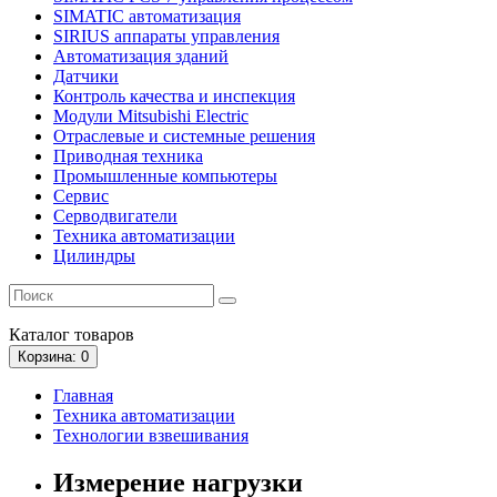
SIMATIC автоматизация
SIRIUS аппараты управления
Автоматизация зданий
Датчики
Контроль качества и инспекция
Модули Mitsubishi Electric
Отраслевые и системные решения
Приводная техника
Промышленные компьютеры
Сервис
Серводвигатели
Техника автоматизации
Цилиндры
Каталог
товаров
Корзина
: 0
Главная
Техника автоматизации
Технологии взвешивания
Измерение нагрузки