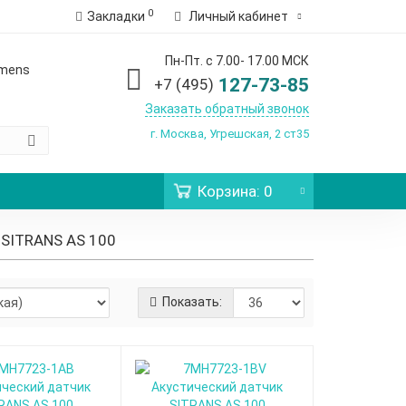
0
Закладки
Личный кабинет
Пн-Пт. с 7.00- 17.00 МСК
emens
127-73-85
+7 (495)
Заказать обратный звонок
г. Москва, Угрешская, 2 ст35
Корзина
: 0
 SITRANS AS 100
Показать: