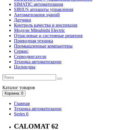
SIMATIC автоматизация
SIRIUS аппараты управления
Автоматизация зданий
Датчики
Контроль качества и инспекция
Модули Mitsubishi Electric
Отраслевые и системные решения
Приводная техника
Промышленные компьютеры
Сервис
Серводвигатели
Техника автоматизации
Цилиндры
Каталог
товаров
Корзина
: 0
Главная
Техника автоматизации
Series 6
CALOMAT 62