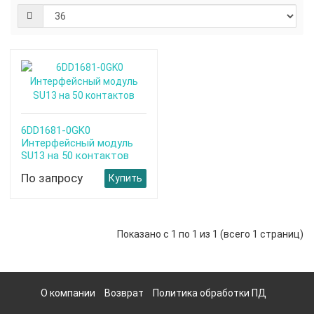
6DD1681-0GK0
Интерфейсный модуль
SU13 на 50 контактов
По запросу
Купить
Показано с 1 по 1 из 1 (всего 1 страниц)
О компании
Возврат
Политика обработки ПД