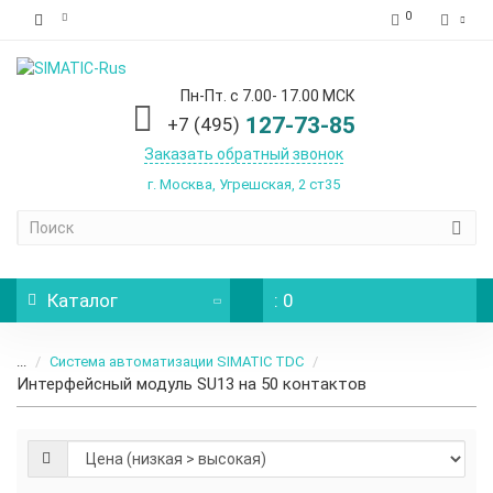
0
Пн-Пт. с 7.00- 17.00 МСК
127-73-85
+7 (495)
Заказать обратный звонок
г. Москва, Угрешская, 2 ст35
Каталог
: 0
...
Система автоматизации SIMATIC TDC
Интерфейсный модуль SU13 на 50 контактов