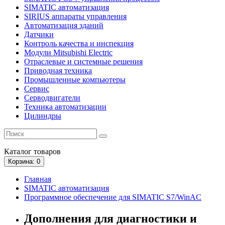
SIMATIC автоматизация
SIRIUS аппараты управления
Автоматизация зданий
Датчики
Контроль качества и инспекция
Модули Mitsubishi Electric
Отраслевые и системные решения
Приводная техника
Промышленные компьютеры
Сервис
Серводвигатели
Техника автоматизации
Цилиндры
Каталог
товаров
Корзина
: 0
Главная
SIMATIC автоматизация
Программное обеспечение для SIMATIC S7/WinAC
Дополнения для диагностики и