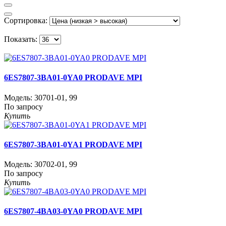
Сортировка:
Показать:
6ES7807-3BA01-0YA0 PRODAVE MPI
Модель:
30701-01
,
99
По запросу
Купить
6ES7807-3BA01-0YA1 PRODAVE MPI
Модель:
30702-01
,
99
По запросу
Купить
6ES7807-4BA03-0YA0 PRODAVE MPI