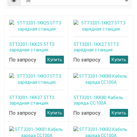
5TT3201-1KK25 5TT3
5TT3201-1KK27 5TT3
зарядная станция
зарядная станция
По запросу
По запросу
Купить
Купить
5TT3201-1KK37 5TT3
5TT3201-1KK80 Кабель
зарядная станция
заряда CC100A
По запросу
По запросу
Купить
Купить