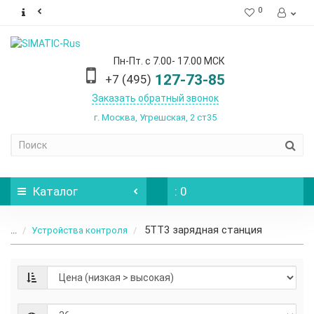
0
Пн-Пт. с 7.00- 17.00 МСК
127-73-85
+7 (495)
Заказать обратный звонок
г. Москва, Угрешская, 2 ст35
Каталог
: 0
5TT3 зарядная станция
...
Устройства контроля