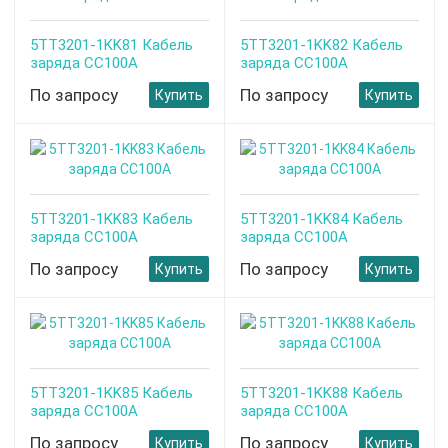
5TT3201-1KK81 Кабель
5TT3201-1KK82 Кабель
заряда CC100A
заряда CC100A
По запросу
По запросу
Купить
Купить
5TT3201-1KK83 Кабель
5TT3201-1KK84 Кабель
заряда CC100A
заряда CC100A
По запросу
По запросу
Купить
Купить
5TT3201-1KK85 Кабель
5TT3201-1KK88 Кабель
заряда CC100A
заряда CC100A
По запросу
По запросу
Купить
Купить