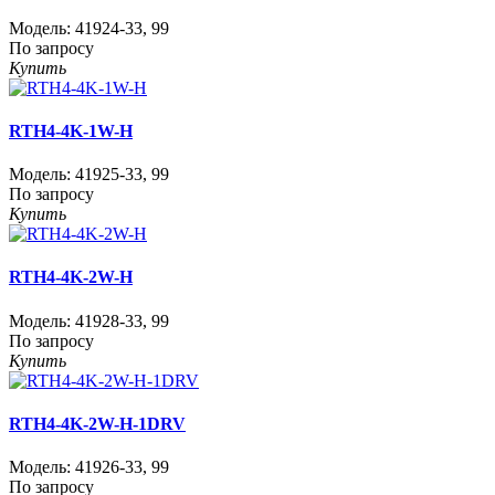
Модель:
41924-33
,
99
По запросу
Купить
RTH4-4K-1W-H
Модель:
41925-33
,
99
По запросу
Купить
RTH4-4K-2W-H
Модель:
41928-33
,
99
По запросу
Купить
RTH4-4K-2W-H-1DRV
Модель:
41926-33
,
99
По запросу