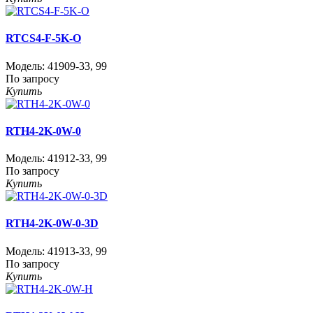
RTCS4-F-5K-O
Модель:
41909-33
,
99
По запросу
Купить
RTH4-2K-0W-0
Модель:
41912-33
,
99
По запросу
Купить
RTH4-2K-0W-0-3D
Модель:
41913-33
,
99
По запросу
Купить