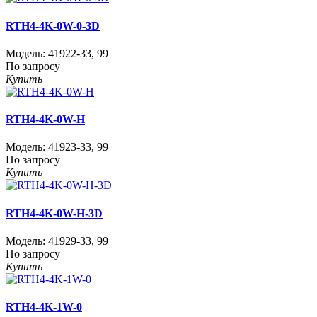
RTH4-4K-0W-0-3D
Модель:
41922-33
,
99
По запросу
Купить
RTH4-4K-0W-H
Модель:
41923-33
,
99
По запросу
Купить
RTH4-4K-0W-H-3D
Модель:
41929-33
,
99
По запросу
Купить
RTH4-4K-1W-0