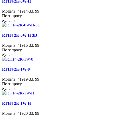
RTH4-2K-0W-H
Модель:
41914-33
,
99
По запросу
Купить
RTH4-2K-0W-H-3D
Модель:
41916-33
,
99
По запросу
Купить
RTH4-2K-1W-0
Модель:
41919-33
,
99
По запросу
Купить
RTH4-2K-1W-H
Модель:
41920-33
,
99