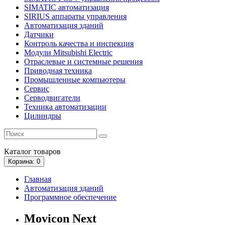
SIMATIC автоматизация
SIRIUS аппараты управления
Автоматизация зданий
Датчики
Контроль качества и инспекция
Модули Mitsubishi Electric
Отраслевые и системные решения
Приводная техника
Промышленные компьютеры
Сервис
Серводвигатели
Техника автоматизации
Цилиндры
Каталог
товаров
Корзина
: 0
Главная
Автоматизация зданий
Программное обеспечение
Movicon Next