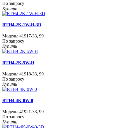
По запросу
Купить
RTH4-2K-1W-H-3D
Модель:
41917-33
,
99
По запросу
Купить
RTH4-2K-5W-H
Модель:
41918-33
,
99
По запросу
Купить
RTH4-4K-0W-0
Модель:
41921-33
,
99
По запросу
Купить