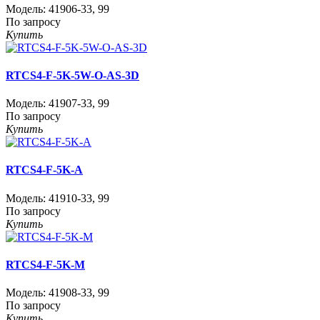
Модель:
41906-33
,
99
По запросу
Купить
RTCS4-F-5K-5W-O-AS-3D
Модель:
41907-33
,
99
По запросу
Купить
RTCS4-F-5K-A
Модель:
41910-33
,
99
По запросу
Купить
RTCS4-F-5K-M
Модель:
41908-33
,
99
По запросу
Купить