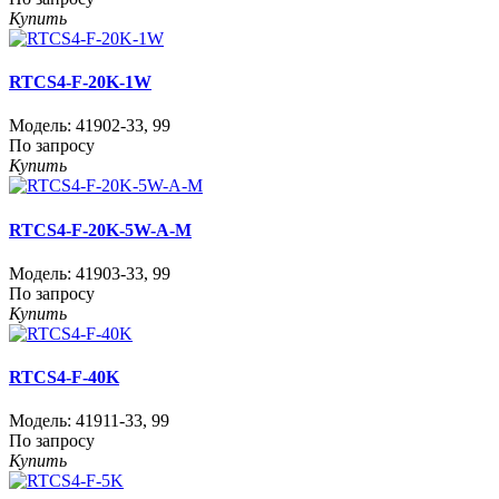
Купить
RTCS4-F-20K-1W
Модель:
41902-33
,
99
По запросу
Купить
RTCS4-F-20K-5W-A-M
Модель:
41903-33
,
99
По запросу
Купить
RTCS4-F-40K
Модель:
41911-33
,
99
По запросу
Купить