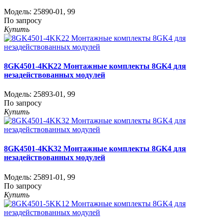
Модель:
25890-01
,
99
По запросу
Купить
8GK4501-4KK22 Монтажные комплекты 8GK4 для
незадействованных модулей
Модель:
25893-01
,
99
По запросу
Купить
8GK4501-4KK32 Монтажные комплекты 8GK4 для
незадействованных модулей
Модель:
25891-01
,
99
По запросу
Купить