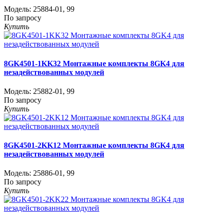
Модель:
25884-01
,
99
По запросу
Купить
8GK4501-1KK32 Монтажные комплекты 8GK4 для
незадействованных модулей
Модель:
25882-01
,
99
По запросу
Купить
8GK4501-2KK12 Монтажные комплекты 8GK4 для
незадействованных модулей
Модель:
25886-01
,
99
По запросу
Купить