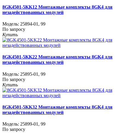
8GK4501-5KK12 Монтажные комплекты 8GK4 для
незадействованных модулей
Модель:
25894-01
,
99
По запросу
Купить
8GK4501-5KK22 Монтажные комплекты 8GK4 для
незадействованных модулей
Модель:
25895-01
,
99
По запросу
Купить
8GK4501-5KK32 Монтажные комплекты 8GK4 для
незадействованных модулей
Модель:
25899-01
,
99
По запросу