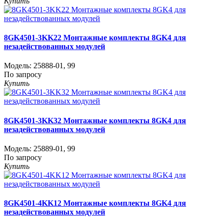
Купить
8GK4501-3KK22 Монтажные комплекты 8GK4 для
незадействованных модулей
Модель:
25888-01
,
99
По запросу
Купить
8GK4501-3KK32 Монтажные комплекты 8GK4 для
незадействованных модулей
Модель:
25889-01
,
99
По запросу
Купить
8GK4501-4KK12 Монтажные комплекты 8GK4 для
незадействованных модулей