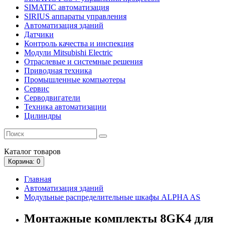
SIMATIC автоматизация
SIRIUS аппараты управления
Автоматизация зданий
Датчики
Контроль качества и инспекция
Модули Mitsubishi Electric
Отраслевые и системные решения
Приводная техника
Промышленные компьютеры
Сервис
Серводвигатели
Техника автоматизации
Цилиндры
Каталог
товаров
Корзина
: 0
Главная
Автоматизация зданий
Модульные распределительные шкафы ALPHA AS
Монтажные комплекты 8GK4 для