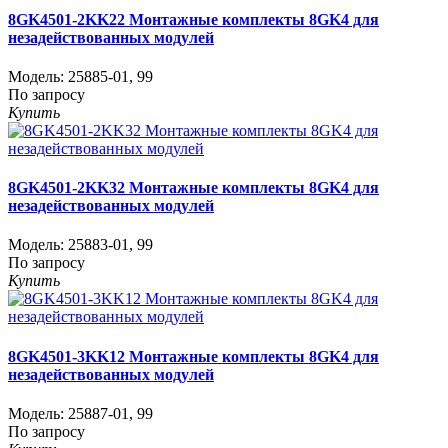
8GK4501-2KK22 Монтажные комплекты 8GK4 для
незадействованных модулей
Модель:
25885-01
,
99
По запросу
Купить
8GK4501-2KK32 Монтажные комплекты 8GK4 для
незадействованных модулей
Модель:
25883-01
,
99
По запросу
Купить
8GK4501-3KK12 Монтажные комплекты 8GK4 для
незадействованных модулей
Модель:
25887-01
,
99
По запросу