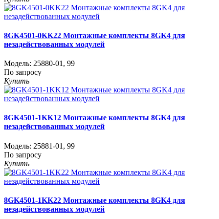
8GK4501-0KK22 Монтажные комплекты 8GK4 для
незадействованных модулей
Модель:
25880-01
,
99
По запросу
Купить
8GK4501-1KK12 Монтажные комплекты 8GK4 для
незадействованных модулей
Модель:
25881-01
,
99
По запросу
Купить
8GK4501-1KK22 Монтажные комплекты 8GK4 для
незадействованных модулей