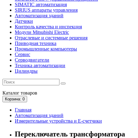
SIMATIC автоматизация
SIRIUS аппараты управления
Автоматизация зданий
Датчики
Контроль качества и инспекция
Модули Mitsubishi Electric
Отраслевые и системные решения
Приводная техника
Промышленные компьютеры
Сервис
Серводвигатели
Техника автоматизации
Цилиндры
Каталог
товаров
Корзина
: 0
Главная
Автоматизация зданий
Измерительные устройства и E-счетчики
Переключатель трансформатора