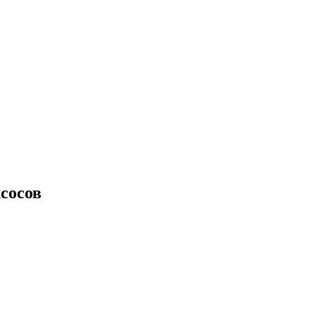
сосов