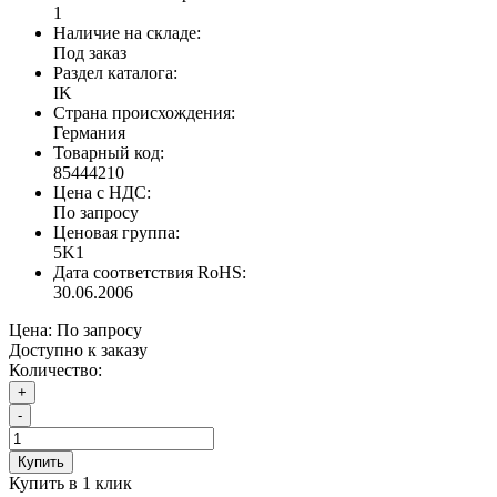
1
Наличие на складе:
Под заказ
Раздел каталога:
IK
Страна происхождения:
Германия
Товарный код:
85444210
Цена с НДС:
По запросу
Ценовая группа:
5K1
Дата соответствия RoHS:
30.06.2006
Цена:
По запросу
Доступно к заказу
Количество:
+
-
Купить
Купить в 1 клик