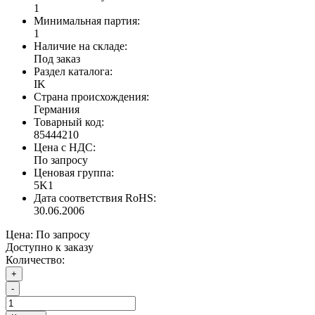
1
Минимальная партия:
1
Наличие на складе:
Под заказ
Раздел каталога:
IK
Страна происхождения:
Германия
Товарный код:
85444210
Цена с НДС:
По запросу
Ценовая группа:
5K1
Дата соответствия RoHS:
30.06.2006
Цена:
По запросу
Доступно к заказу
Количество:
+
-