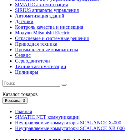
SIMATIC автоматизация
SIRIUS аппараты управления
Автоматизация зданий
Датчики
Контроль качества и инспекция
Модули Mitsubishi Electric
Отраслевые и системные решения
Приводная техника
Промышленные компьютеры
Сервис
Серводвигатели
Техника автоматизации
Цилиндры
Каталог
товаров
Корзина
: 0
Главная
SIMATIC NET коммуникации
Неуправляемые коммутаторы SCALANCE X-000
Неуправляемые коммутаторы SCALANCE XB-000