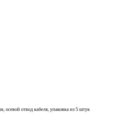
ами, осевой отвод кабеля, упаковка из 5 штук