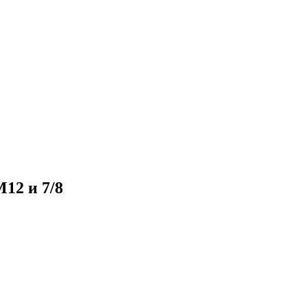
12 и 7/8