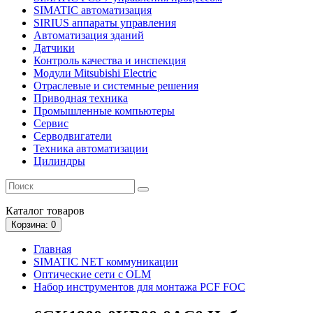
SIMATIC автоматизация
SIRIUS аппараты управления
Автоматизация зданий
Датчики
Контроль качества и инспекция
Модули Mitsubishi Electric
Отраслевые и системные решения
Приводная техника
Промышленные компьютеры
Сервис
Серводвигатели
Техника автоматизации
Цилиндры
Каталог
товаров
Корзина
: 0
Главная
SIMATIC NET коммуникации
Оптические сети с OLM
Набор инструментов для монтажа PCF FOC