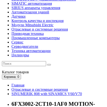
SIMATIC автоматизация
SIRIUS аппараты управления
Автоматизация зданий
Датчики
Контроль качества и инспекция
Модули Mitsubishi Electric
Отраслевые и системные решения
Приводная техника
Промышленные компьютеры
Сервис
Серводвигатели
Техника автоматизации
Цилиндры
Каталог
товаров
Корзина
: 0
Главная
Отраслевые и системные решения
SINUMERIK 808 with SINAMICS V60/V70
6FX3002-2CT10-1AF0 MOTION-