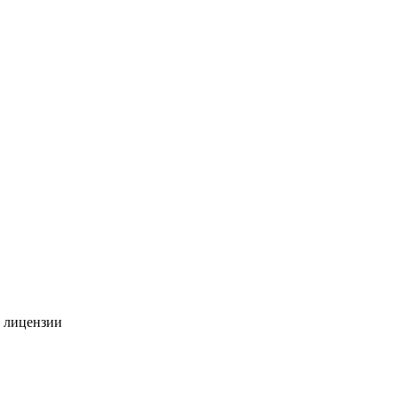
й лицензии