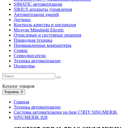
SIMATIC автоматизация
SIRIUS аппараты управления
Автоматизация зданий
Датчики
Контроль качества и инспекция
Модули Mitsubishi Electric
Отраслевые и системные решения
Приводная техника
Промышленные компьютеры
Сервис
Серводвигатели
Техника автоматизации
Цилиндры
Каталог
товаров
Корзина
: 0
Главная
Техника автоматизации
Системы автоматизации на базе СЧПУ SINUMERIK
SINUMERIK 828