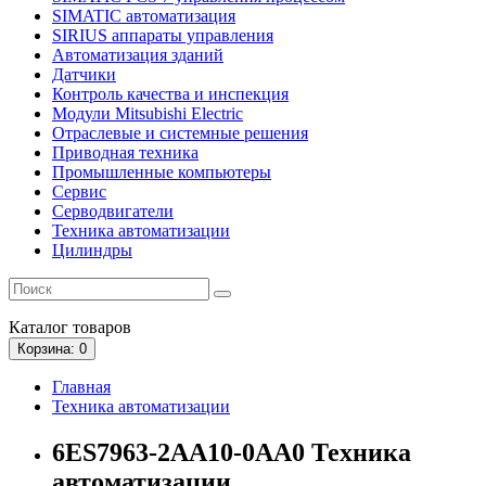
SIMATIC автоматизация
SIRIUS аппараты управления
Автоматизация зданий
Датчики
Контроль качества и инспекция
Модули Mitsubishi Electric
Отраслевые и системные решения
Приводная техника
Промышленные компьютеры
Сервис
Серводвигатели
Техника автоматизации
Цилиндры
Каталог
товаров
Корзина
: 0
Главная
Техника автоматизации
6ES7963-2AA10-0AA0 Техника
автоматизации