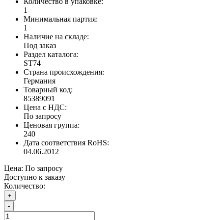
Количество в упаковке:
1
Минимальная партия:
1
Наличие на складе:
Под заказ
Раздел каталога:
ST74
Страна происхождения:
Германия
Товарный код:
85389091
Цена с НДС:
По запросу
Ценовая группа:
240
Дата соответствия RoHS:
04.06.2012
Цена:
По запросу
Доступно к заказу
Количество:
+
-