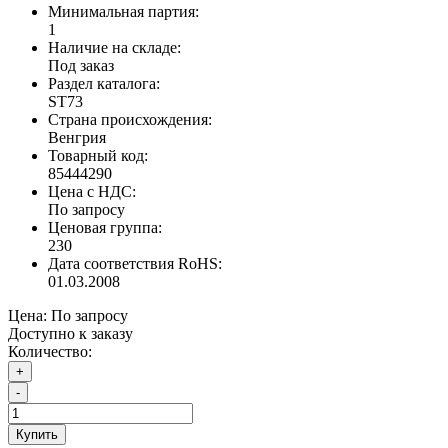
Минимальная партия:
1
Наличие на складе:
Под заказ
Раздел каталога:
ST73
Страна происхождения:
Венгрия
Товарный код:
85444290
Цена с НДС:
По запросу
Ценовая группа:
230
Дата соответствия RoHS:
01.03.2008
Цена:
По запросу
Доступно к заказу
Количество:
+
-
Купить