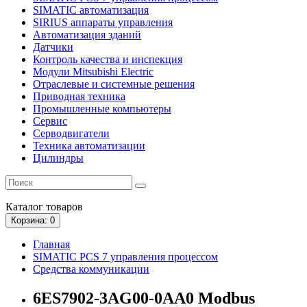
SIMATIC автоматизация
SIRIUS аппараты управления
Автоматизация зданий
Датчики
Контроль качества и инспекция
Модули Mitsubishi Electric
Отраслевые и системные решения
Приводная техника
Промышленные компьютеры
Сервис
Серводвигатели
Техника автоматизации
Цилиндры
Каталог
товаров
Корзина
: 0
Главная
SIMATIC PCS 7 управления процессом
Средства коммуникации
6ES7902-3AG00-0AA0 Modbus