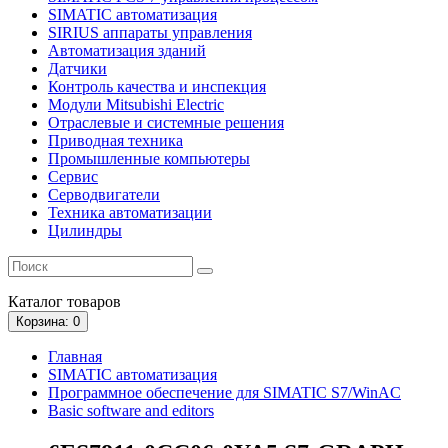
SIMATIC автоматизация
SIRIUS аппараты управления
Автоматизация зданий
Датчики
Контроль качества и инспекция
Модули Mitsubishi Electric
Отраслевые и системные решения
Приводная техника
Промышленные компьютеры
Сервис
Серводвигатели
Техника автоматизации
Цилиндры
Каталог
товаров
Корзина
: 0
Главная
SIMATIC автоматизация
Программное обеспечение для SIMATIC S7/WinAC
Basic software and editors