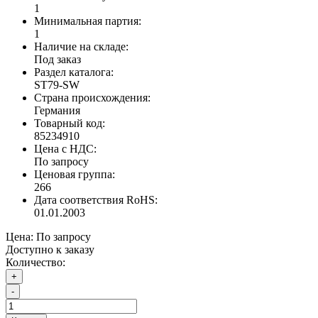
1
Минимальная партия:
1
Наличие на складе:
Под заказ
Раздел каталога:
ST79-SW
Страна происхождения:
Германия
Товарный код:
85234910
Цена с НДС:
По запросу
Ценовая группа:
266
Дата соответствия RoHS:
01.01.2003
Цена:
По запросу
Доступно к заказу
Количество:
+
-