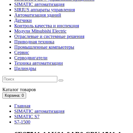
SIMATIC автоматизация
SIRIUS аппараты управления
Автоматизация зданий
Датчики
Контроль качества и инспекция
Модули Mitsubishi Electric
Отраслевые и системные решения
Приводная техника
Промышленные компьютеры
Сервис
Серводвигатели
Техника автоматизации
Цилиндры
Каталог
товаров
Корзина
: 0
Главная
SIMATIC автоматизация
SIMATIC S7
S7-1500