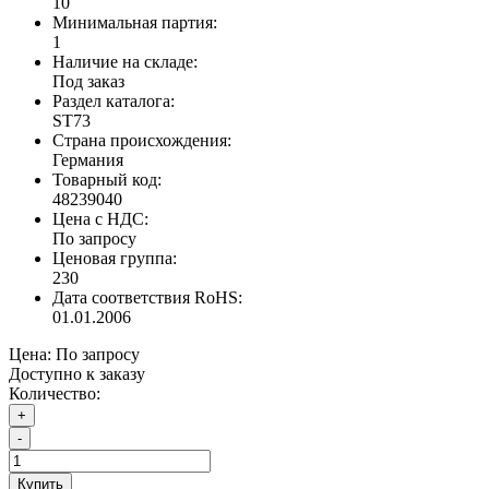
10
Минимальная партия:
1
Наличие на складе:
Под заказ
Раздел каталога:
ST73
Страна происхождения:
Германия
Товарный код:
48239040
Цена с НДС:
По запросу
Ценовая группа:
230
Дата соответствия RoHS:
01.01.2006
Цена:
По запросу
Доступно к заказу
Количество:
+
-
Купить