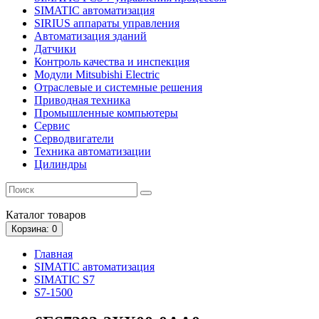
SIMATIC автоматизация
SIRIUS аппараты управления
Автоматизация зданий
Датчики
Контроль качества и инспекция
Модули Mitsubishi Electric
Отраслевые и системные решения
Приводная техника
Промышленные компьютеры
Сервис
Серводвигатели
Техника автоматизации
Цилиндры
Каталог
товаров
Корзина
: 0
Главная
SIMATIC автоматизация
SIMATIC S7
S7-1500