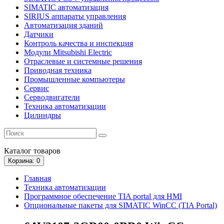
SIMATIC автоматизация
SIRIUS аппараты управления
Автоматизация зданий
Датчики
Контроль качества и инспекция
Модули Mitsubishi Electric
Отраслевые и системные решения
Приводная техника
Промышленные компьютеры
Сервис
Серводвигатели
Техника автоматизации
Цилиндры
Каталог
товаров
Корзина
: 0
Главная
Техника автоматизации
Программное обеспечение TIA portal для HMI
Опциональные пакеты для SIMATIC WinCC (TIA Portal)