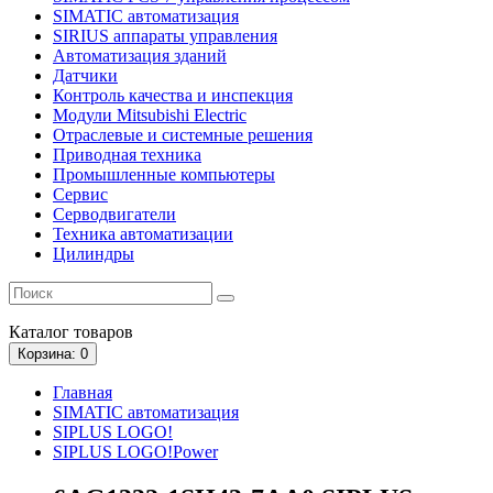
SIMATIC автоматизация
SIRIUS аппараты управления
Автоматизация зданий
Датчики
Контроль качества и инспекция
Модули Mitsubishi Electric
Отраслевые и системные решения
Приводная техника
Промышленные компьютеры
Сервис
Серводвигатели
Техника автоматизации
Цилиндры
Каталог
товаров
Корзина
: 0
Главная
SIMATIC автоматизация
SIPLUS LOGO!
SIPLUS LOGO!Power