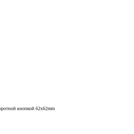
оворотной кнопкой 62x62mm