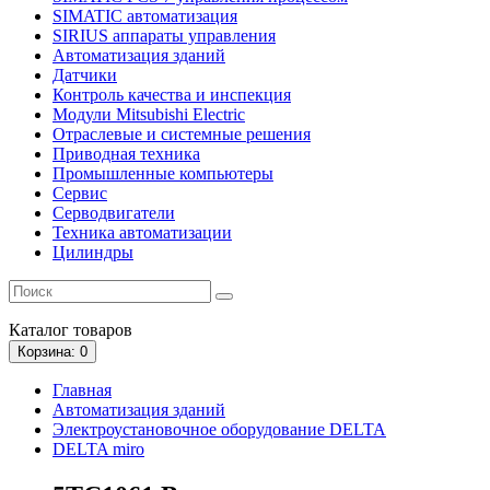
SIMATIC автоматизация
SIRIUS аппараты управления
Автоматизация зданий
Датчики
Контроль качества и инспекция
Модули Mitsubishi Electric
Отраслевые и системные решения
Приводная техника
Промышленные компьютеры
Сервис
Серводвигатели
Техника автоматизации
Цилиндры
Каталог
товаров
Корзина
: 0
Главная
Автоматизация зданий
Электроустановочное оборудование DELTA
DELTA miro