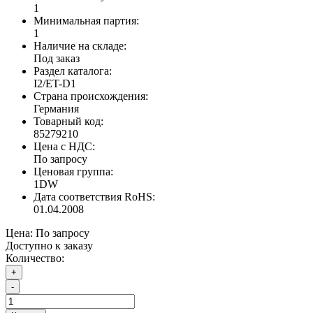
1
Минимальная партия:
1
Наличие на складе:
Под заказ
Раздел каталога:
I2/ET-D1
Страна происхождения:
Германия
Товарный код:
85279210
Цена с НДС:
По запросу
Ценовая группа:
1DW
Дата соответствия RoHS:
01.04.2008
Цена:
По запросу
Доступно к заказу
Количество:
+
-