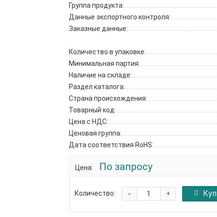
Группа продукта:
Данные экспортного контроля:
Заказные данные:
Количество в упаковке:
Минимальная партия:
Наличие на складе:
Раздел каталога:
Страна происхождения:
Товарный код:
Цена с НДС:
Ценовая группа:
Дата соответствия RoHS:
По запросу
Цена:
-
Куп
Количество:
+