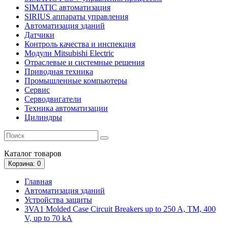
SIMATIC автоматизация
SIRIUS аппараты управления
Автоматизация зданий
Датчики
Контроль качества и инспекция
Модули Mitsubishi Electric
Отраслевые и системные решения
Приводная техника
Промышленные компьютеры
Сервис
Серводвигатели
Техника автоматизации
Цилиндры
Каталог
товаров
Корзина
: 0
Главная
Автоматизация зданий
Устройства защиты
3VA1 Molded Case Circuit Breakers up to 250 A, TM, 400
V, up to 70 kA