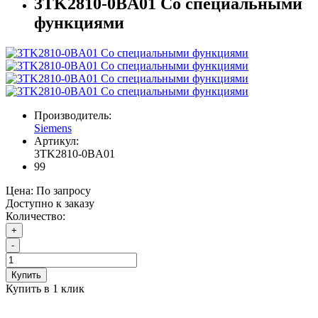
3TK2810-0BA01 Со специальными
функциями
Производитель:
Siemens
Артикул:
3TK2810-0BA01
99
Цена:
По запросу
Доступно к заказу
Количество:
+
-
Купить
Купить в 1 клик