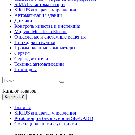
SIMATIC автоматизация
SIRIUS аппараты управления
Автоматизация зданий
Датчики
Контроль качества и инспекция
Модули Mitsubishi Electric
Отраслевые и системные решения
Приводная техника
Промышленные компьютеры
Сервис
Серводвигатели
Техника автоматизации
Цилиндры
Каталог
товаров
Корзина
: 0
Главная
SIRIUS аппараты управления
Комбинации безопасности SIGUARD
Со специальными функциями