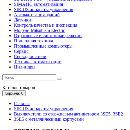
SIMATIC автоматизация
SIRIUS аппараты управления
Автоматизация зданий
Датчики
Контроль качества и инспекция
Модули Mitsubishi Electric
Отраслевые и системные решения
Приводная техника
Промышленные компьютеры
Сервис
Серводвигатели
Техника автоматизации
Цилиндры
Каталог
товаров
Корзина
: 0
Главная
SIRIUS аппараты управления
Выключатели со стержневым активатором 3SE5, 3SE2
3SE5 с металлическими корпусами