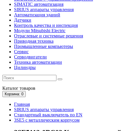
SIMATIC автоматизация
SIRIUS аппараты управления
Автоматизация зданий
Датчики
Контроль качества и инспекция
Модули Mitsubishi Electric
Отраслевые и системные решения
Приводная техника
Промышленные компьютеры
Сервис
Серводвигатели
Техника автоматизации
Цилиндры
Каталог
товаров
Корзина
: 0
Главная
SIRIUS аппараты управления
Стандартный выключатель по EN
3SE5 с металлическим корпусом