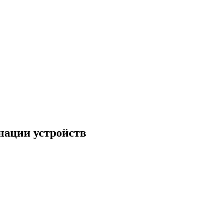
нации устройств