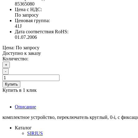
85365080
Цена с НДС:
По запросу
Ценовая группа:
41J
Дата соответствия RoHS:
01.07.2006
Цена:
По запросу
Доступно к заказу
Количество:
+
-
Купить
Купить в 1 клик
Описание
комплектное устройство, переключатель круглый, 0-i, с фикса
Каталог
SIRIUS