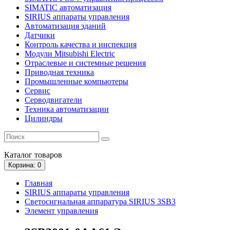
SIMATIC автоматизация
SIRIUS аппараты управления
Автоматизация зданий
Датчики
Контроль качества и инспекция
Модули Mitsubishi Electric
Отраслевые и системные решения
Приводная техника
Промышленные компьютеры
Сервис
Серводвигатели
Техника автоматизации
Цилиндры
Каталог
товаров
Корзина
: 0
Главная
SIRIUS аппараты управления
Светосигнальная аппаратура SIRIUS 3SB3
Элемент управления