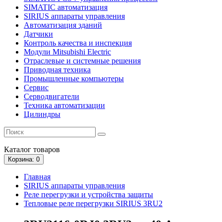
SIMATIC автоматизация
SIRIUS аппараты управления
Автоматизация зданий
Датчики
Контроль качества и инспекция
Модули Mitsubishi Electric
Отраслевые и системные решения
Приводная техника
Промышленные компьютеры
Сервис
Серводвигатели
Техника автоматизации
Цилиндры
Каталог
товаров
Корзина
: 0
Главная
SIRIUS аппараты управления
Реле перегрузки и устройства защиты
Тепловые реле перегрузки SIRIUS 3RU2