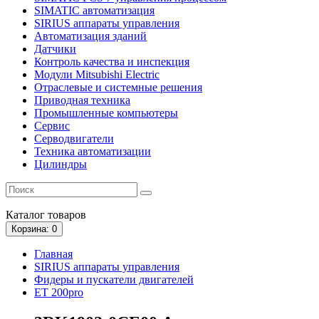
SIMATIC автоматизация
SIRIUS аппараты управления
Автоматизация зданий
Датчики
Контроль качества и инспекция
Модули Mitsubishi Electric
Отраслевые и системные решения
Приводная техника
Промышленные компьютеры
Сервис
Серводвигатели
Техника автоматизации
Цилиндры
Каталог
товаров
Корзина
: 0
Главная
SIRIUS аппараты управления
Фидеры и пускатели двигателей
ET 200pro