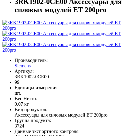
3RK1902-0CE00 Аксессуары для
силовых модулей ET 200pro
Производитель:
Siemens
Артикул:
3RK1902-0CE00
99
Единицы измерения:
шт.
Вес Нетто:
0.07 кг
Вид продуктов:
Аксессуары для силовых модулей ET 200pro
Группа продукта:
3724
Данные экспортного контроля: