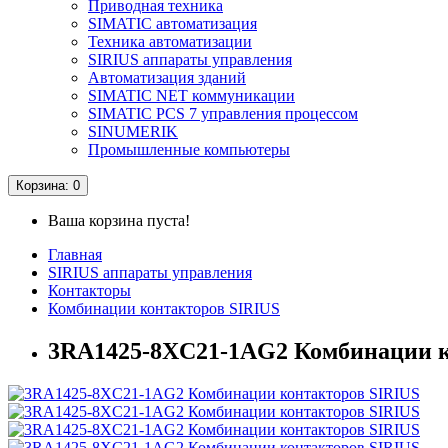
Приводная техника
SIMATIC автоматизация
Техника автоматизации
SIRIUS аппараты управления
Автоматизация зданий
SIMATIC NET коммуникации
SIMATIC PCS 7 управления процессом
SINUMERIK
Промышленные компьютеры
Корзина
: 0
Ваша корзина пуста!
Главная
SIRIUS аппараты управления
Контакторы
Комбинации контакторов SIRIUS
3RA1425-8XC21-1AG2 Комбинации к