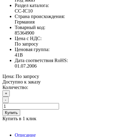
Раздел каталога:
CC-IC10
Страна происхождения:
Германия
Товарный код:
85364900
Цена с НДС:
По запросу
Ценовая группа:
41B
Дата соответствия RoHS:
01.07.2006
Цена:
По запросу
Доступно к заказу
Количество:
+
-
Купить
Купить в 1 клик
Описание