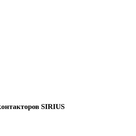
онтакторов SIRIUS