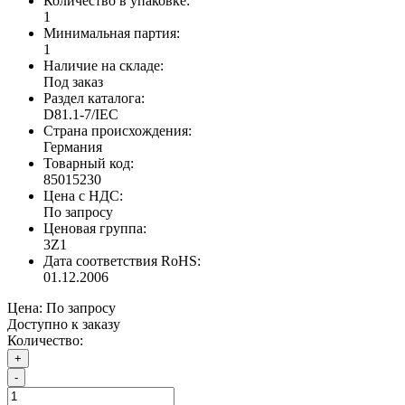
Количество в упаковке:
1
Минимальная партия:
1
Наличие на складе:
Под заказ
Раздел каталога:
D81.1-7/IEC
Страна происхождения:
Германия
Товарный код:
85015230
Цена с НДС:
По запросу
Ценовая группа:
3Z1
Дата соответствия RoHS:
01.12.2006
Цена:
По запросу
Доступно к заказу
Количество:
+
-