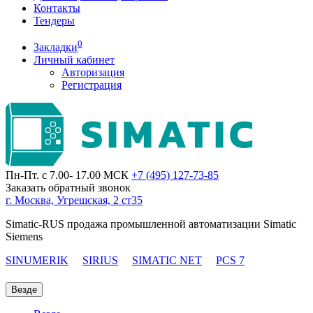
Контакты
Тендеры
0
Закладки
Личный кабинет
Авторизация
Регистрация
Пн-Пт. с 7.00- 17.00 МСК
+7 (495)
127-73-85
Заказать обратный звонок
г. Москва, Угрешская, 2 ст35
Simatic-RUS продажа промышленной автоматизации Simatic
Siemens
SINUMERIK
SIRIUS
SIMATIC NET
PCS 7
Везде