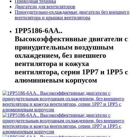
Приводная техника
Двигатели для вентиляторов
Принудительно-охлаждаемые двигатели без внешнего
вентилятора и крышки вентилятора
1PP5186-6AA..
Высокоэффективные двигатели с
принудительным воздушным
охлаждением, без внешнего
вентилятора и кожуха
вентилятора, серии 1PP7 и 1PP5 с
алюминиевым корпусом