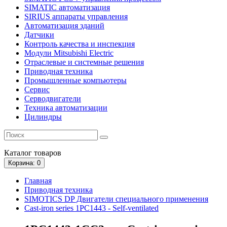
SIMATIC автоматизация
SIRIUS аппараты управления
Автоматизация зданий
Датчики
Контроль качества и инспекция
Модули Mitsubishi Electric
Отраслевые и системные решения
Приводная техника
Промышленные компьютеры
Сервис
Серводвигатели
Техника автоматизации
Цилиндры
Каталог
товаров
Корзина
: 0
Главная
Приводная техника
SIMOTICS DP Двигатели специального применения
Cast-iron series 1PC1443 - Self-ventilated