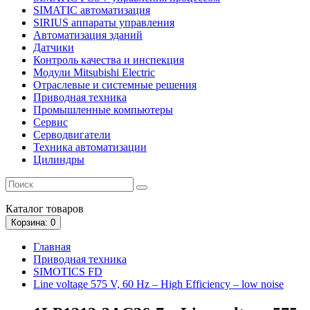
SIMATIC автоматизация
SIRIUS аппараты управления
Автоматизация зданий
Датчики
Контроль качества и инспекция
Модули Mitsubishi Electric
Отраслевые и системные решения
Приводная техника
Промышленные компьютеры
Сервис
Серводвигатели
Техника автоматизации
Цилиндры
Каталог
товаров
Корзина
: 0
Главная
Приводная техника
SIMOTICS FD
Line voltage 575 V, 60 Hz – High Efficiency – low noise