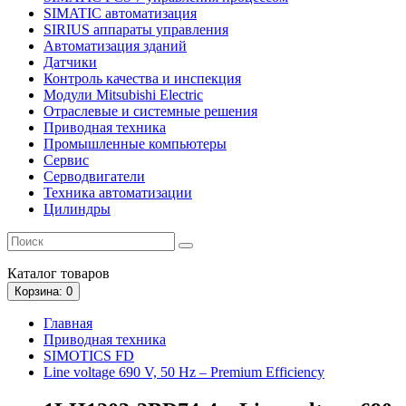
SIMATIC автоматизация
SIRIUS аппараты управления
Автоматизация зданий
Датчики
Контроль качества и инспекция
Модули Mitsubishi Electric
Отраслевые и системные решения
Приводная техника
Промышленные компьютеры
Сервис
Серводвигатели
Техника автоматизации
Цилиндры
Каталог
товаров
Корзина
: 0
Главная
Приводная техника
SIMOTICS FD
Line voltage 690 V, 50 Hz – Premium Efficiency