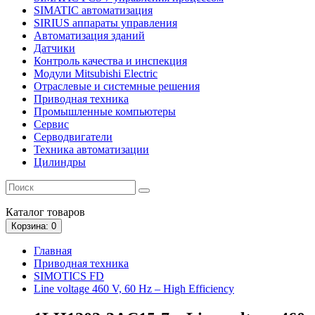
SIMATIC автоматизация
SIRIUS аппараты управления
Автоматизация зданий
Датчики
Контроль качества и инспекция
Модули Mitsubishi Electric
Отраслевые и системные решения
Приводная техника
Промышленные компьютеры
Сервис
Серводвигатели
Техника автоматизации
Цилиндры
Каталог
товаров
Корзина
: 0
Главная
Приводная техника
SIMOTICS FD
Line voltage 460 V, 60 Hz – High Efficiency