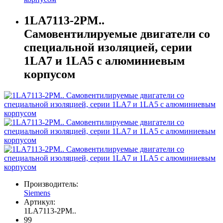
1LA7113-2PM..
Самовентилируемые двигатели со
специальной изоляцией, серии
1LA7 и 1LA5 с алюминиевым
корпусом
Производитель:
Siemens
Артикул:
1LA7113-2PM..
99