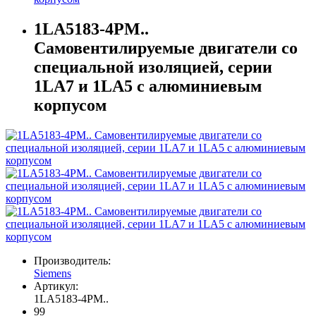
1LA5183-4PM..
Самовентилируемые двигатели со
специальной изоляцией, серии
1LA7 и 1LA5 с алюминиевым
корпусом
Производитель:
Siemens
Артикул:
1LA5183-4PM..
99