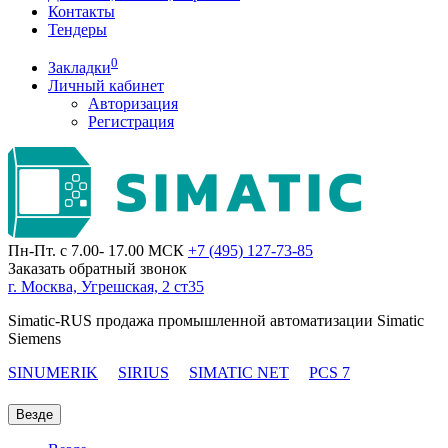
Контакты
Тендеры
0
Закладки
Личный кабинет
Авторизация
Регистрация
Пн-Пт. с 7.00- 17.00 МСК
+7 (495)
127-73-85
Заказать обратный звонок
г. Москва, Угрешская, 2 ст35
Simatic-RUS продажа промышленной автоматизации Simatic
Siemens
SINUMERIK
SIRIUS
SIMATIC NET
PCS 7
Везде